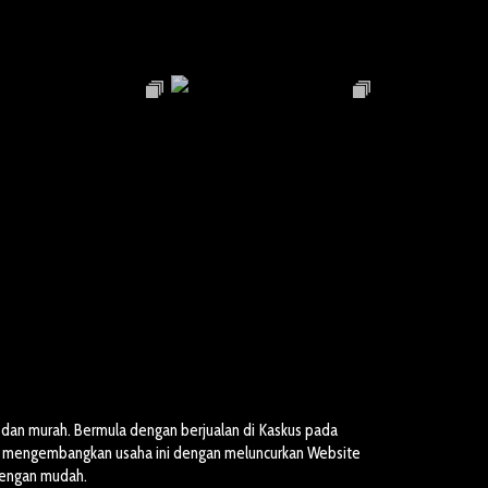
dan murah. Bermula dengan berjualan di Kaskus pada
ai mengembangkan usaha ini dengan meluncurkan Website
dengan mudah.