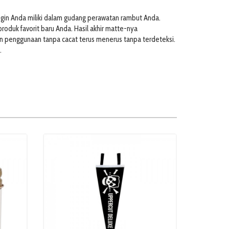
ingin Anda miliki dalam gudang perawatan rambut Anda.
oduk favorit baru Anda. Hasil akhir matte-nya
kan penggunaan tanpa cacat terus menerus tanpa terdeteksi.
.