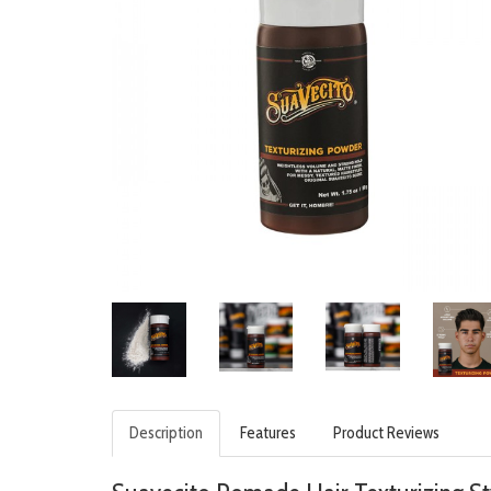
Description
Features
Product Reviews