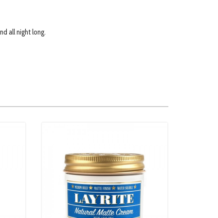
d all night long.