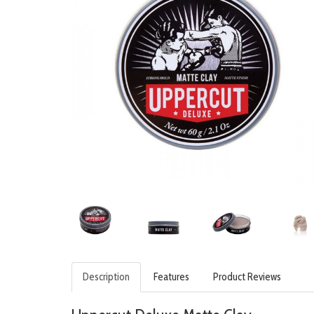
Description
Features
Product Reviews