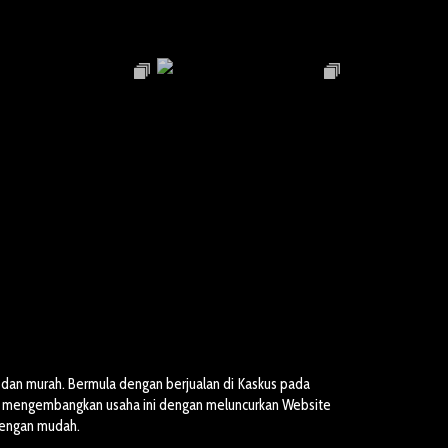
dan murah. Bermula dengan berjualan di Kaskus pada
ai mengembangkan usaha ini dengan meluncurkan Website
dengan mudah.