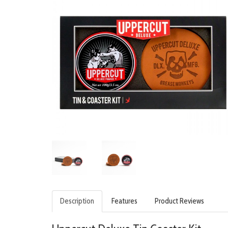
Description
Features
Product Reviews