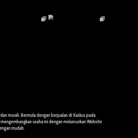
dan murah. Bermula dengan berjualan di Kaskus pada
ai mengembangkan usaha ini dengan meluncurkan Website
dengan mudah.